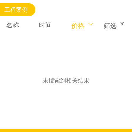
工程案例
名称
时间
价格
筛选
未搜索到相关结果