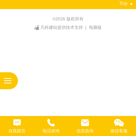
Top
©
2026 版权所有
凡科建站提供技术支持
|
电脑版
在线留言
电话咨询
信息咨询
微信客服